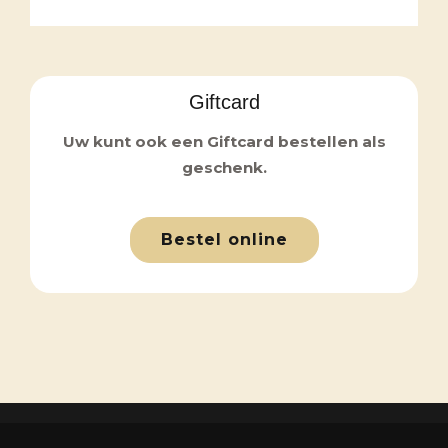
Giftcard
Uw kunt ook een Giftcard bestellen als
geschenk.
Bestel online