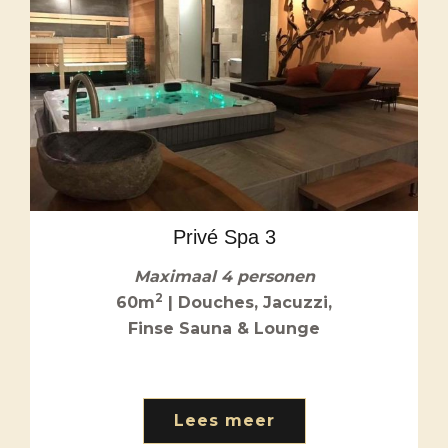
Privé Spa 3
Maximaal 4 personen
2
60m
| Douches, Jacuzzi,
Finse Sauna & Lounge
Lees meer