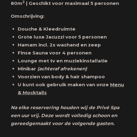
2
80m
|
Geschikt voor maximaal 5 personen
Omschrijving:
Douche & Kleedruimte
Grote luxe Jacuzzi voor 5 personen
Hamam incl. 2x washand en zeep
Finse Sauna voor 4 personen
Lounge met tv en muziekinstallatie
Minibar
(achteraf afrekenen)
Voorzien van body & hair shampoo
U kunt ook gebruik maken van onze
Menu
& Mocktails
Na elke reservering houden wij de Privé Spa
een uur vrij. Deze wordt volledig schoon en
gereedgemaakt voor de volgende gasten.