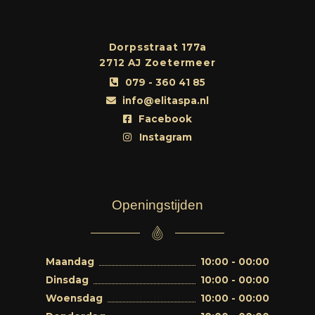
Dorpsstraat 177a
2712 AJ Zoetermeer
079 - 360 41 85
info@elitaspa.nl
Facebook
Instagram
Openingstijden
Maandag
10:00 - 00:00
Dinsdag
10:00 - 00:00
Woensdag
10:00 - 00:00