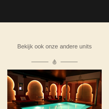
Bekijk ook onze andere units