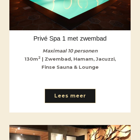
Privé Spa 1 met zwembad
Maximaal 10 personen
2
130m
| Zwembad, Hamam, Jacuzzi,
Finse Sauna & Lounge
Lees meer