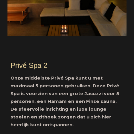
Privé Spa 2
Onze middelste Privé Spa kunt u met
maximaal 5 personen gebruiken. Deze Privé
Spa is voorzien van een grote Jacuzzi voor 5
personen, een Hamam en een Finse sauna.
De sfeervolle inrichting en luxe lounge
stoelen en zithoek zorgen dat u zich hier
heerlijk kunt ontspannen.