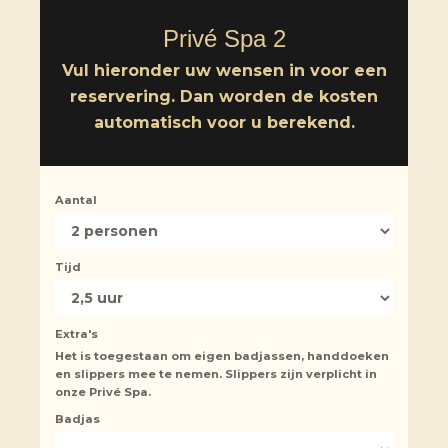
Privé Spa 2
Vul hieronder uw wensen in voor een
reservering. Dan worden de kosten
automatisch voor u berekend.
Aantal
Tijd
Extra's
Het is toegestaan om eigen badjassen, handdoeken
en slippers mee te nemen. Slippers zijn verplicht in
onze Privé Spa.
Badjas